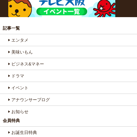
記事一覧
エンタメ
美味いもん
ビジネス&マネー
ドラマ
イベント
アナウンサーブログ
お知らせ
会員特典
お誕生日特典