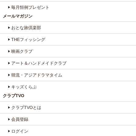
毎月恒例プレゼント
メールマガジン
おとな旅倶楽部
THEフィッシング
映画クラブ
アート＆ハンドメイドクラブ
韓流・アジアドラマタイム
キッズくらぶ
クラブTVO
クラブTVOとは
会員登録
ログイン