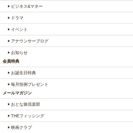
ビジネス&マネー
ドラマ
イベント
アナウンサーブログ
お知らせ
会員特典
お誕生日特典
毎月恒例プレゼント
メールマガジン
おとな旅倶楽部
THEフィッシング
映画クラブ