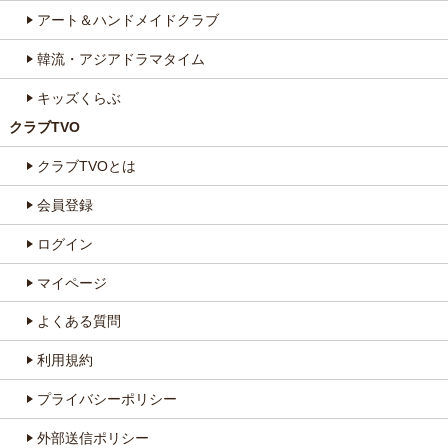
アート＆ハンドメイドクラブ
韓流・アジアドラマタイム
キッズくらぶ
クラブTVO
クラブTVOとは
会員登録
ログイン
マイページ
よくある質問
利用規約
プライバシーポリシー
外部送信ポリシー