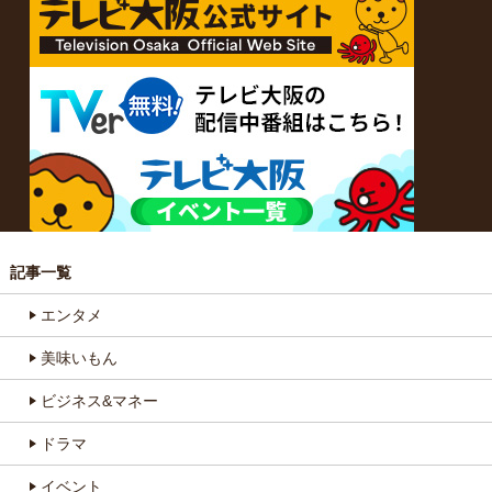
記事一覧
エンタメ
美味いもん
ビジネス&マネー
ドラマ
イベント