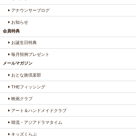
アナウンサーブログ
お知らせ
会員特典
お誕生日特典
毎月恒例プレゼント
メールマガジン
おとな旅倶楽部
THEフィッシング
映画クラブ
アート＆ハンドメイドクラブ
韓流・アジアドラマタイム
キッズくらぶ