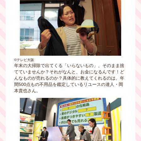
©テレビ大阪
年末の大掃除で出てくる「いらないもの」、そのまま捨
てていませんか？それがなんと、お金になるんです！ど
んなものが売れるのか？具体的に教えてくれるのは、年
間500点もの不用品を鑑定しているリユースの達人・岡
本貴也さん。