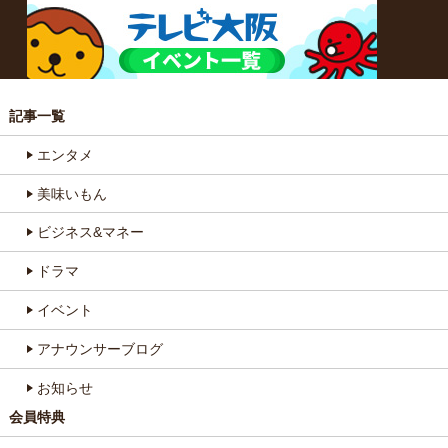
記事一覧
エンタメ
美味いもん
ビジネス&マネー
ドラマ
イベント
アナウンサーブログ
お知らせ
会員特典