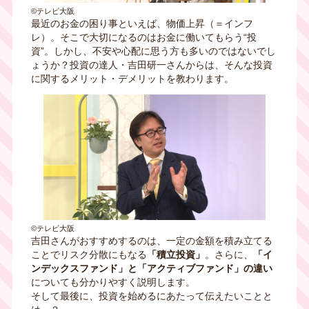
©テレビ大阪
最近のお金の困り事といえば、物価上昇（＝インフ
レ）。そこで大切になるのはお金に働いてもらう“投
資”。しかし、不安や心配に思う方も多いのではないでし
ょうか？投資の達人・吉田研一さんからは、そんな投資
に関するメリット・デメリットを教わります。
©テレビ大阪
吉田さんがおすすめするのは、一定の金額を積み立てる
ことでリスク分散にもなる
「積立投資」
。さらに、
「イ
ンデックスファンド」と「アクティブファンド」の違い
についても分かりやすく説明します。
そして最後に、投資を始めるにあたって伝えたいことと