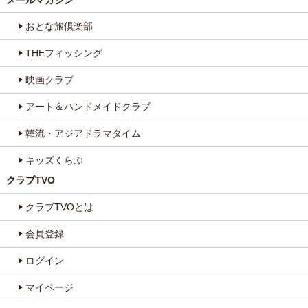
おとな旅倶楽部
THEフィッシング
映画クラブ
アート＆ハンドメイドクラブ
韓流・アジアドラマタイム
キッズくらぶ
クラブTVO
クラブTVOとは
会員登録
ログイン
マイページ