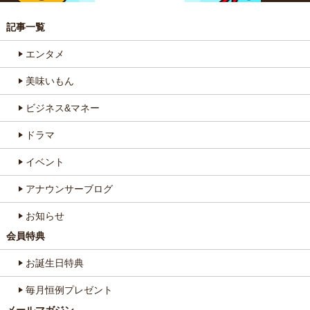
記事一覧
エンタメ
美味いもん
ビジネス&マネー
ドラマ
イベント
アナウンサーブログ
お知らせ
会員特典
お誕生日特典
毎月恒例プレゼント
メールマガジン