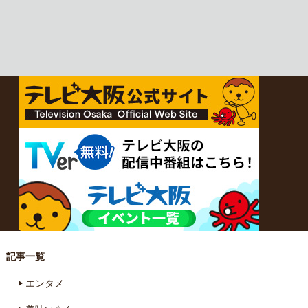
記事一覧
エンタメ