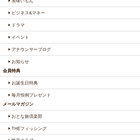
美味いもん
ビジネス&マネー
ドラマ
イベント
アナウンサーブログ
お知らせ
会員特典
お誕生日特典
毎月恒例プレゼント
メールマガジン
おとな旅倶楽部
THEフィッシング