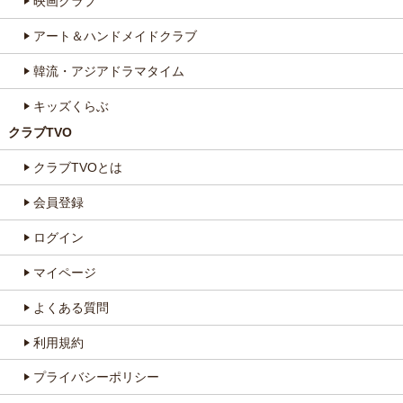
映画クラブ
アート＆ハンドメイドクラブ
韓流・アジアドラマタイム
キッズくらぶ
クラブTVO
クラブTVOとは
会員登録
ログイン
マイページ
よくある質問
利用規約
プライバシーポリシー