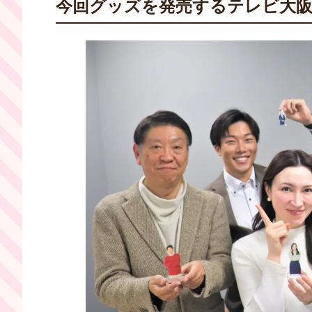
今回グッズを発売するテレビ大