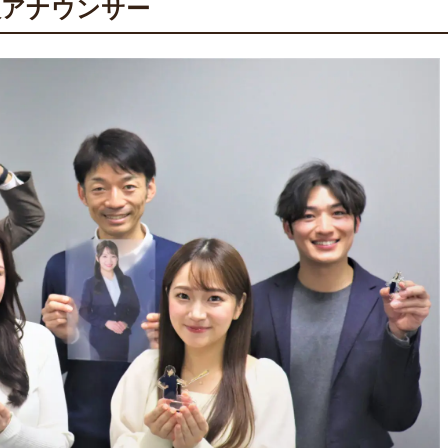
阪アナウンサー