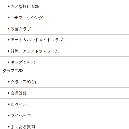
おとな旅倶楽部
THEフィッシング
映画クラブ
アート＆ハンドメイドクラブ
韓流・アジアドラマタイム
キッズくらぶ
クラブTVO
クラブTVOとは
会員登録
ログイン
マイページ
よくある質問