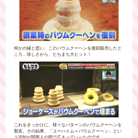
何かの縁と思い、このバウムクーヘンを復刻販売したと
ころ…珍しさから、たちまち大ヒット！
これをきっかけに、様々なパターンのバウムクーヘンを
製造。その結果、「ユーハイム＝バウムクーヘン」とい
う認知が関西人の間で広まっていったのです。