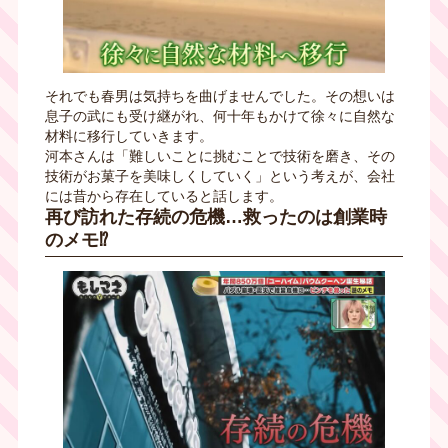
それでも春男は気持ちを曲げませんでした。その想いは
息子の武にも受け継がれ、何十年もかけて徐々に自然な
材料に移行していきます。
河本さんは「難しいことに挑むことで技術を磨き、その
技術がお菓子を美味しくしていく」という考えが、会社
には昔から存在していると話します。
再び訪れた存続の危機…救ったのは創業時
のメモ⁉