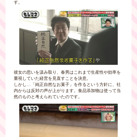
す。
彼女の思いを汲み取り、春男はこれまで生産性や効率を
重視していた経営を見直すことを決意。
しかし…「純正自然なお菓子」を作るという方針に、社
内からは反対の声が上がります。食品添加物は使って当
然のものと考えられていたのです。