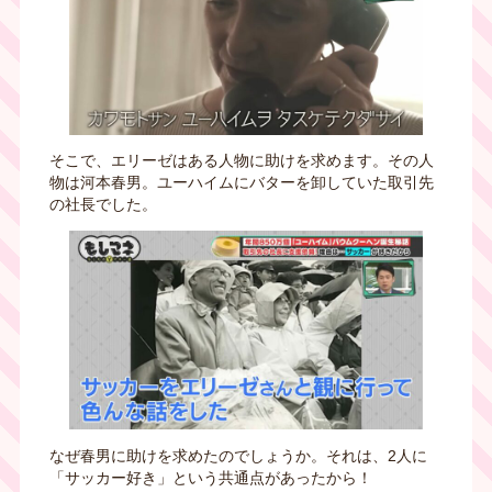
そこで、エリーゼはある人物に助けを求めます。その人
物は河本春男。ユーハイムにバターを卸していた取引先
の社長でした。
なぜ春男に助けを求めたのでしょうか。それは、2人に
「サッカー好き」という共通点があったから！