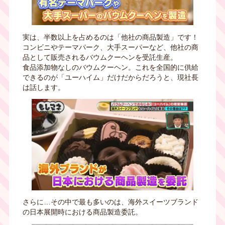
実は、半数以上を占めるのは「他社の商品製造」です！
コンビニやテーマパーク、大手スーパーなど、他社の商
品として販売されるバウムクーヘンを受託生産。
食品添加物なしのバウムクーヘン。これを全国的に供給
できるのが「ユーハイム」だけだからだろうと、現社長
は話します。
さらに…その中で最も多いのは、海外スイーツブランド
の日本展開時における商品製造委託。