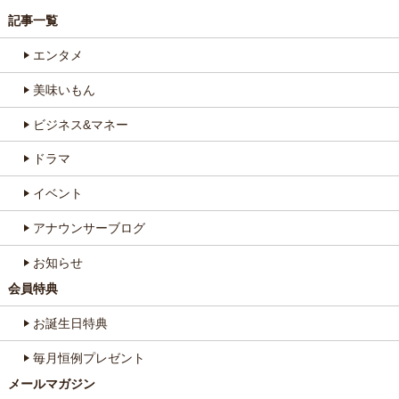
記事一覧
エンタメ
美味いもん
ビジネス&マネー
ドラマ
イベント
アナウンサーブログ
お知らせ
会員特典
お誕生日特典
毎月恒例プレゼント
メールマガジン