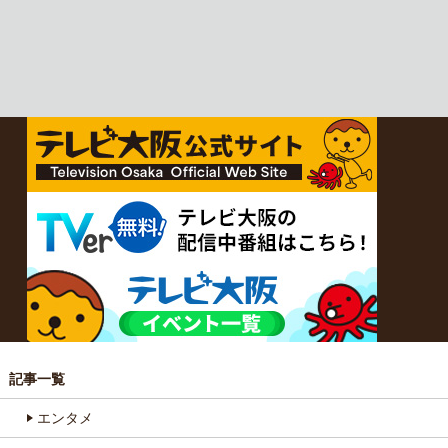
記事一覧
エンタメ