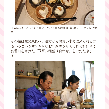
【YACCO（やっこ）豆富店】の『豆富八種盛り合わせ』 ©テレビ大
阪
その後は駅の東側へ。遠方からお買い求めに来られる方
もいるというオシャレなお豆腐屋さんでそれぞれに合う
お醤油をかけた『豆富八種盛り合わせ』をいただきま
す。