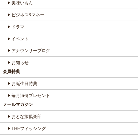
美味いもん
ビジネス&マネー
ドラマ
イベント
アナウンサーブログ
お知らせ
会員特典
お誕生日特典
毎月恒例プレゼント
メールマガジン
おとな旅倶楽部
THEフィッシング