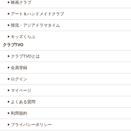
映画クラブ
アート＆ハンドメイドクラブ
韓流・アジアドラマタイム
キッズくらぶ
クラブTVO
クラブTVOとは
会員登録
ログイン
マイページ
よくある質問
利用規約
プライバシーポリシー