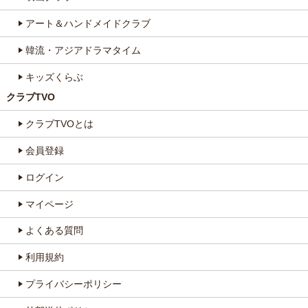
アート＆ハンドメイドクラブ
韓流・アジアドラマタイム
キッズくらぶ
クラブTVO
クラブTVOとは
会員登録
ログイン
マイページ
よくある質問
利用規約
プライバシーポリシー