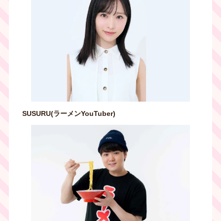
SUSURU(ラーメンYouTuber)