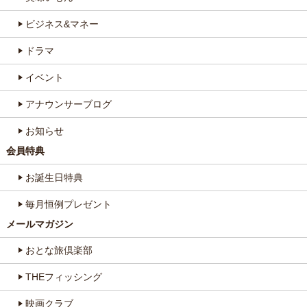
ビジネス&マネー
ドラマ
イベント
アナウンサーブログ
お知らせ
会員特典
お誕生日特典
毎月恒例プレゼント
メールマガジン
おとな旅倶楽部
THEフィッシング
映画クラブ