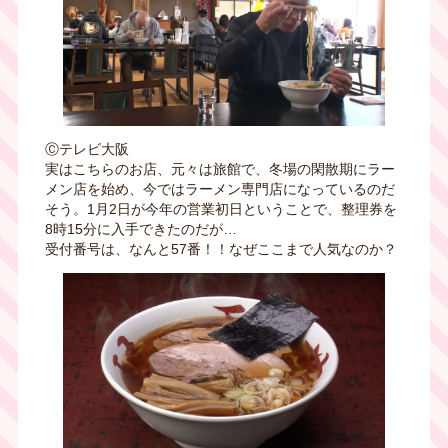
Ⓒテレビ大阪
実はこちらのお店、元々は旅館で、冬場の閑散期にラー
メン店を始め、今ではラーメン専門店になっているのだ
そう。1月2日が今年の営業初日ということで、整理券を
8時15分に入手できたのだが…
受付番号は、なんと57番！！なぜここまで人気なのか？