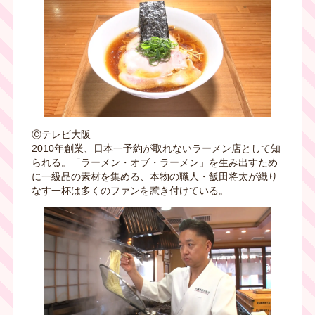
Ⓒテレビ大阪
2010年創業、日本一予約が取れないラーメン店として知
られる。「ラーメン・オブ・ラーメン」を生み出すため
に一級品の素材を集める、本物の職人・飯田将太が織り
なす一杯は多くのファンを惹き付けている。