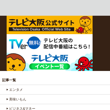
記事一覧
エンタメ
美味いもん
ビジネス&マネー