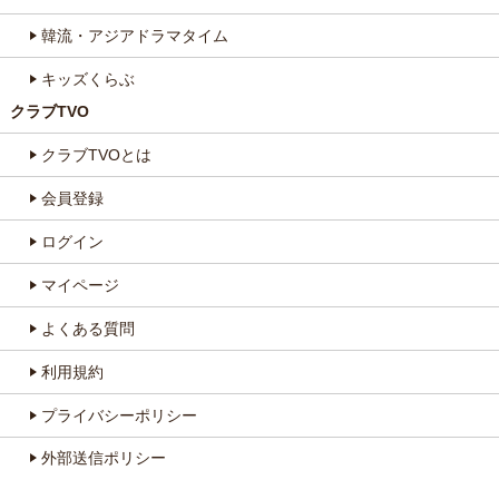
韓流・アジアドラマタイム
キッズくらぶ
クラブTVO
クラブTVOとは
会員登録
ログイン
マイページ
よくある質問
利用規約
プライバシーポリシー
外部送信ポリシー