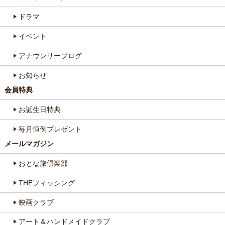
ドラマ
イベント
アナウンサーブログ
お知らせ
会員特典
お誕生日特典
毎月恒例プレゼント
メールマガジン
おとな旅倶楽部
THEフィッシング
映画クラブ
アート＆ハンドメイドクラブ