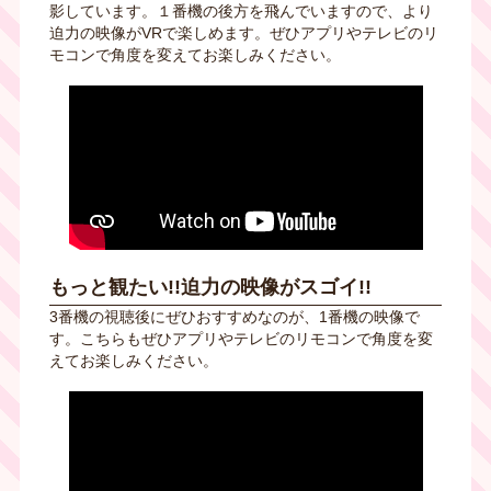
影しています。１番機の後方を飛んでいますので、より
迫力の映像がVRで楽しめます。ぜひアプリやテレビのリ
モコンで角度を変えてお楽しみください。
もっと観たい!!迫力の映像がスゴイ!!
3番機の視聴後にぜひおすすめなのが、1番機の映像で
す。こちらも
ぜひアプリやテレビのリモコンで角度を変
えてお楽しみください。