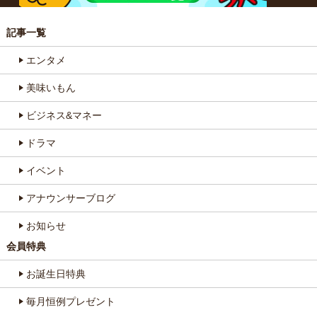
記事一覧
エンタメ
美味いもん
ビジネス&マネー
ドラマ
イベント
アナウンサーブログ
お知らせ
会員特典
お誕生日特典
毎月恒例プレゼント