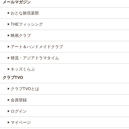
メールマガジン
おとな旅倶楽部
THEフィッシング
映画クラブ
アート＆ハンドメイドクラブ
韓流・アジアドラマタイム
キッズくらぶ
クラブTVO
クラブTVOとは
会員登録
ログイン
マイページ