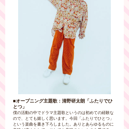
■オープニング主題歌：清野研太朗「ふたりでひ
とつ」
僕の活動の中でドラマ主題歌というのは初めての経験な
ので、とても嬉しく思います。今回「ふたりでひとつ」
という楽曲を書き下ろしました。ありとあらゆるものに