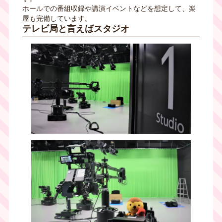
ホールでの番組収録や講演イベントなどを想定して、楽
屋も完備しています。
テレビ局と言えばスタジオ