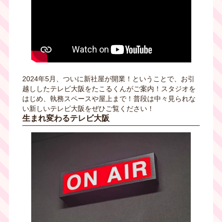
2024年5月、ついに新社屋が開業！ということで、お引
越ししたテレビ大阪をたこるくんがご案内！スタジオを
はじめ、執務スペースや屋上まで！普段は中々見られな
い新しいテレビ大阪をぜひご覧ください！
生まれ変わるテレビ大阪