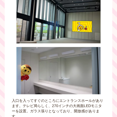
入口を入ってすぐのところにエントランスホールがあり
ます。テレビ局らしく、
270インチの大画面LEDモニタ
ーを設置。
ガラス張りとなっており、開放感がありま
す。