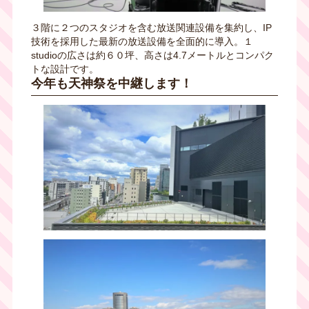
３階に２つのスタジオを含む放送関連設備を集約し、IP
技術を採用した最新の放送設備を全面的に導入。１
studioの広さは約６０坪、高さは4.7メートルとコンパク
トな設計です。
今年も天神祭を中継します！