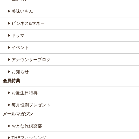
美味いもん
ビジネス&マネー
ドラマ
イベント
アナウンサーブログ
お知らせ
会員特典
お誕生日特典
毎月恒例プレゼント
メールマガジン
おとな旅倶楽部
THEフィッシング