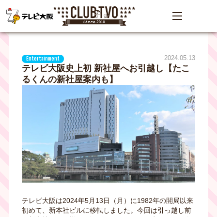
2024.05.13
Entertainment
テレビ大阪史上初 新社屋へお引越し【たこ
るくんの新社屋案内も】
テレビ大阪は2024年5月13日（月）に1982年の開局以来
初めて、新本社ビルに移転しました。今回は引っ越し前