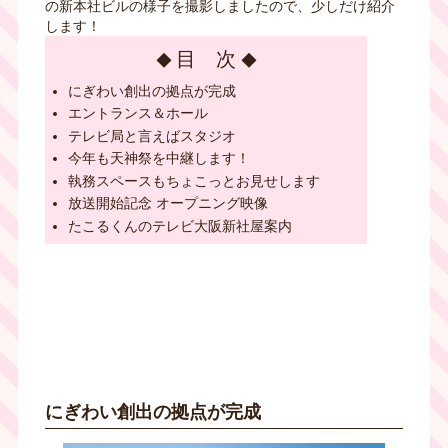
の新本社ビルの様子を撮影しましたので、少しだけ紹介
します！
目 次
にぎわい創出の拠点が完成
エントランス＆ホール
テレビ局と言えばスタジオ
今年も天神祭を中継します！
執務スペースもちょこっとお見せします
放送開始記念 オープニング映像
たこるくんのテレビ大阪新社屋案内
にぎわい創出の拠点が完成