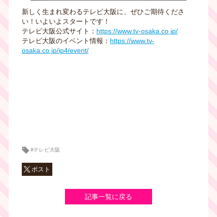
新しく生まれ変わるテレビ大阪に、ぜひご期待くださ
い！いよいよスタートです！
テレビ大阪公式サイト：
https://www.tv-osaka.co.jp/
テレビ大阪のイベント情報：
https://www.tv-
osaka.co.jp/ip4/event/
#テレビ大阪
ポスト
記事一覧に戻る