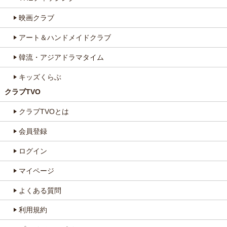
映画クラブ
アート＆ハンドメイドクラブ
韓流・アジアドラマタイム
キッズくらぶ
クラブTVO
クラブTVOとは
会員登録
ログイン
マイページ
よくある質問
利用規約