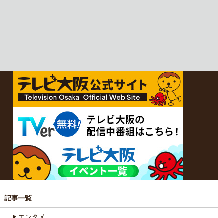
記事一覧
エンタメ