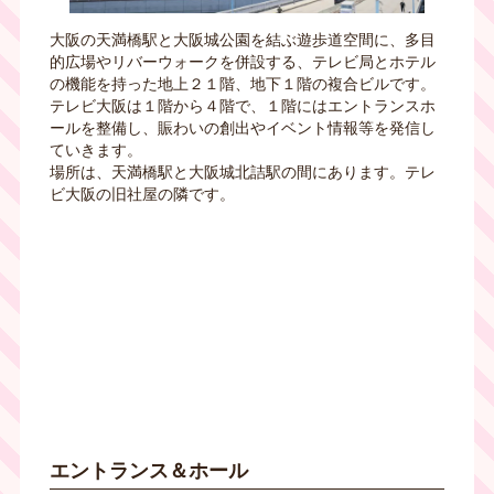
大阪の天満橋駅と大阪城公園を結ぶ遊歩道空間に、多目
的広場やリバーウォークを併設する、テレビ局とホテル
の機能を持った地上２１階、地下１階の複合ビルです。
テレビ大阪は１階から４階で、１階にはエントランスホ
ールを整備し、賑わいの創出やイベント情報等を発信し
ていきます。
場所は、天満橋駅と大阪城北詰駅の間にあります。テレ
ビ大阪の旧社屋の隣です。
エントランス＆ホール