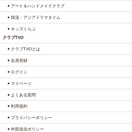
アート＆ハンドメイドクラブ
韓流・アジアドラマタイム
キッズくらぶ
クラブTVO
クラブTVOとは
会員登録
ログイン
マイページ
よくある質問
利用規約
プライバシーポリシー
外部送信ポリシー