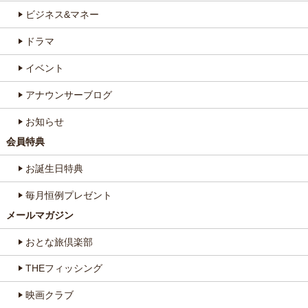
ビジネス&マネー
ドラマ
イベント
アナウンサーブログ
お知らせ
会員特典
お誕生日特典
毎月恒例プレゼント
メールマガジン
おとな旅倶楽部
THEフィッシング
映画クラブ