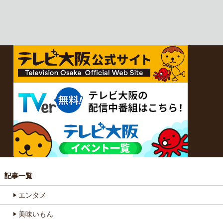
記事一覧
エンタメ
美味いもん