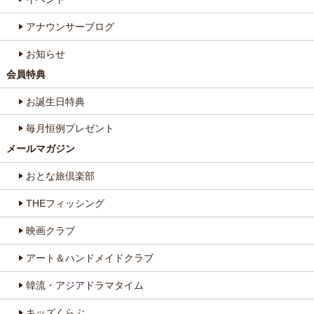
アナウンサーブログ
お知らせ
会員特典
お誕生日特典
毎月恒例プレゼント
メールマガジン
おとな旅倶楽部
THEフィッシング
映画クラブ
アート＆ハンドメイドクラブ
韓流・アジアドラマタイム
キッズくらぶ