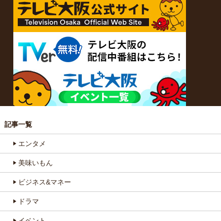
記事一覧
エンタメ
美味いもん
ビジネス&マネー
ドラマ
イベント