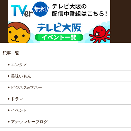
記事一覧
エンタメ
美味いもん
ビジネス&マネー
ドラマ
イベント
アナウンサーブログ