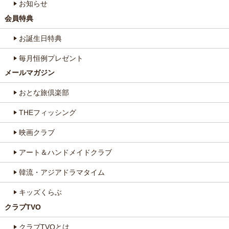
お知らせ
会員特典
お誕生日特典
毎月恒例プレゼント
メールマガジン
おとな旅倶楽部
THEフィッシング
映画クラブ
アート＆ハンドメイドクラブ
韓流・アジアドラマタイム
キッズくらぶ
クラブTVO
クラブTVOとは