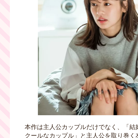
本作は主人公カップルだけでなく、「結
クールなカップル」と主人公を取り巻く