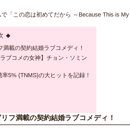
の恋は初めてだから ～Because This is My
次
リフ満載の契約結婚ラブコメディ！
【ラブコメの女神】チョン・ソミン
5% (TNMS)の大ヒットを記録！
名ゼリフ満載の契約結婚ラブコメディ！