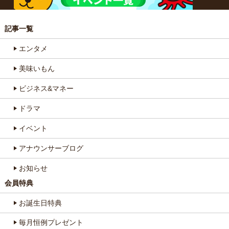
記事一覧
エンタメ
美味いもん
ビジネス&マネー
ドラマ
イベント
アナウンサーブログ
お知らせ
会員特典
お誕生日特典
毎月恒例プレゼント