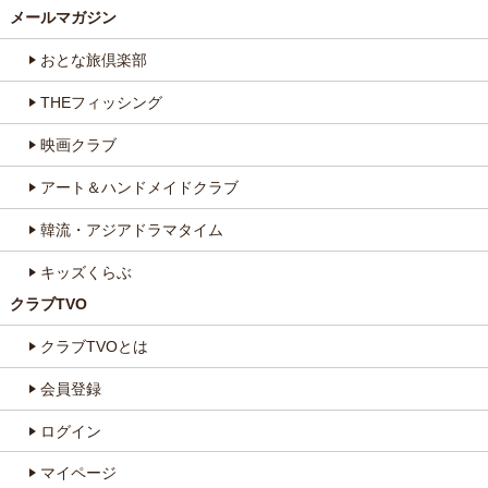
メールマガジン
おとな旅倶楽部
THEフィッシング
映画クラブ
アート＆ハンドメイドクラブ
韓流・アジアドラマタイム
キッズくらぶ
クラブTVO
クラブTVOとは
会員登録
ログイン
マイページ