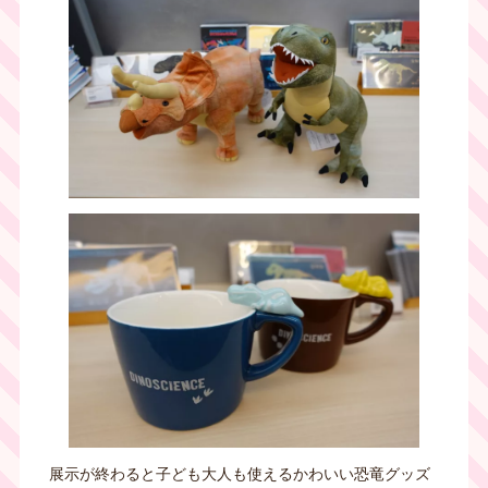
展示が終わると子ども大人も使えるかわいい恐竜グッズ