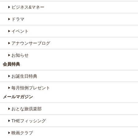
ビジネス&マネー
ドラマ
イベント
アナウンサーブログ
お知らせ
会員特典
お誕生日特典
毎月恒例プレゼント
メールマガジン
おとな旅倶楽部
THEフィッシング
映画クラブ