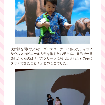
次に話を聞いたのが、グッズコーナーにあったティラノ
サウルスのビニール人形を抱えたお子さん。展示で一番
楽しかったのは「（スクリーンに写し出された）恐竜に
タッチできたこと！」とのことでした。