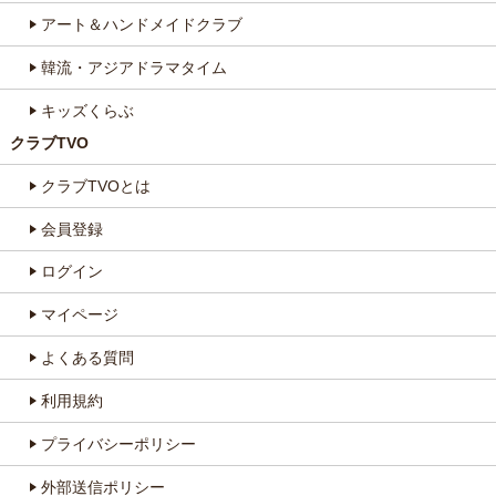
アート＆ハンドメイドクラブ
韓流・アジアドラマタイム
キッズくらぶ
クラブTVO
クラブTVOとは
会員登録
ログイン
マイページ
よくある質問
利用規約
プライバシーポリシー
外部送信ポリシー