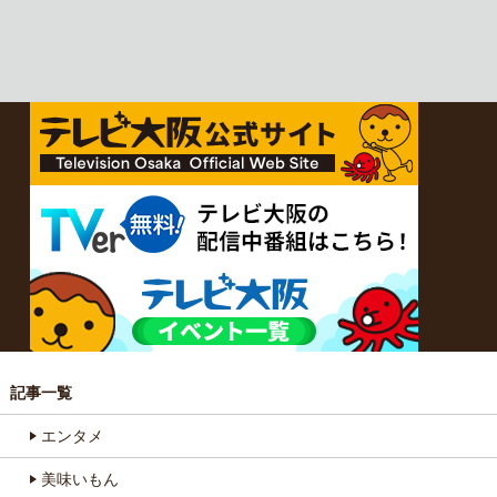
記事一覧
エンタメ
美味いもん