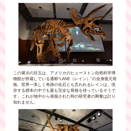
この展示の目玉は、アメリカのヒューストン自然科学博
物館が所蔵している通称“
LANE
（レイン）”の全身復元骨
格。世界一美しく奇跡の化石とも言われるレインは、現
存する標本の中でも最も完全な骨格を持っているそうで
す。これが地中から発掘された時の研究者の興奮は計り
知れません。