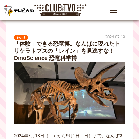
2024.07.19
Event
「体験」できる恐竜博。なんばに現れたト
リケラトプスの「レイン」を見逃すな！ ｜
DinoScience 恐竜科学博
2024年7月13日（土）から9月1日（日）まで、なんばス