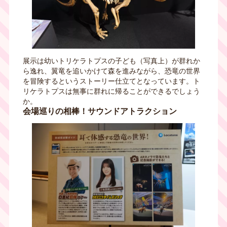
展示は幼いトリケラトプスの子ども（写真上）が群れか
ら逸れ、翼竜を追いかけて森を進みながら、恐竜の世界
を冒険するというストーリー仕立てとなっています。ト
リケラトプスは無事に群れに帰ることができるでしょう
か。
会場巡りの相棒！サウンドアトラクション