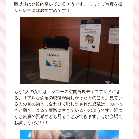
時以降は比較的空いているそうです。じっくり写真を撮
りたい方にはおすすめです！
もう
1
人の女性は、ソニーの空間再現ディスプレイによ
る、リアルな恐竜の映像が楽しかったとのこと。見てい
る人の目の動きに合わせて映し出された恐竜は、のその
そと動き、まるで実際に生きているかのようです。近づ
くと皮膚の質感なども見ることができます。ぜひ会場で
お試しください！