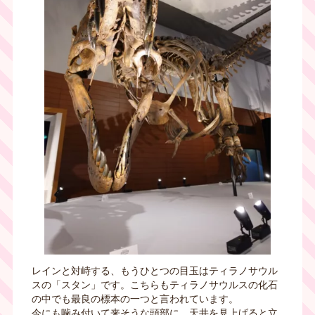
レインと対峙する、もうひとつの目玉はティラノサウル
スの「スタン」です。こちらもティラノサウルスの化石
の中でも最良の標本の一つと言われています。
今にも噛み付いて来そうな頭部に、天井を見上げると立