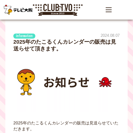
2024.08.07
Information
2025年のたこるくんカレンダーの販売は見
送らせて頂きます。
2025年のたこるくんカレンダーの販売は見送らせていた
だきます。