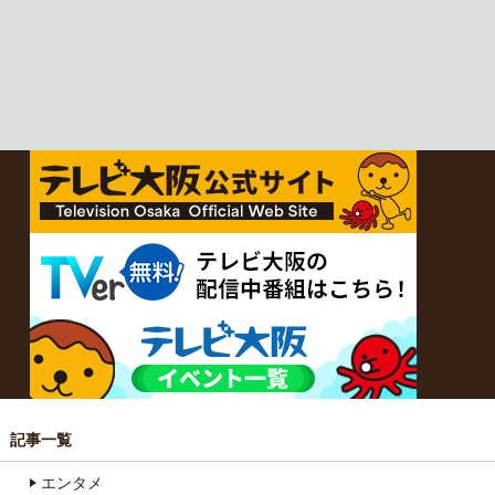
記事一覧
エンタメ