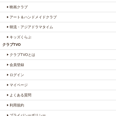
映画クラブ
アート＆ハンドメイドクラブ
韓流・アジアドラマタイム
キッズくらぶ
クラブTVO
クラブTVOとは
会員登録
ログイン
マイページ
よくある質問
利用規約
プライバシーポリシー