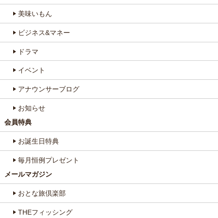
美味いもん
ビジネス&マネー
ドラマ
イベント
アナウンサーブログ
お知らせ
会員特典
お誕生日特典
毎月恒例プレゼント
メールマガジン
おとな旅倶楽部
THEフィッシング