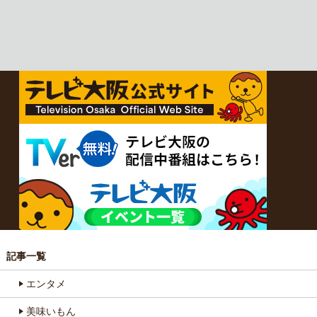
記事一覧
エンタメ
美味いもん