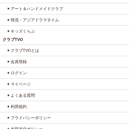
アート＆ハンドメイドクラブ
韓流・アジアドラマタイム
キッズくらぶ
クラブTVO
クラブTVOとは
会員登録
ログイン
マイページ
よくある質問
利用規約
プライバシーポリシー
外部送信ポリシー