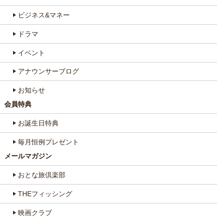
ビジネス&マネー
ドラマ
イベント
アナウンサーブログ
お知らせ
会員特典
お誕生日特典
毎月恒例プレゼント
メールマガジン
おとな旅倶楽部
THEフィッシング
映画クラブ