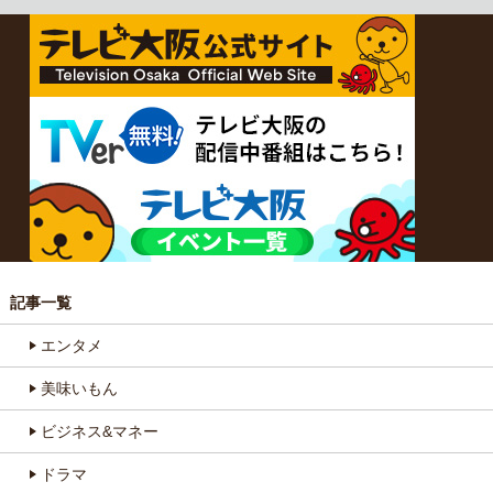
記事一覧
エンタメ
美味いもん
ビジネス&マネー
ドラマ