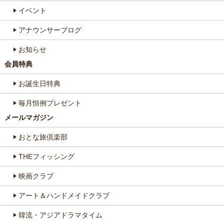
イベント
アナウンサーブログ
お知らせ
会員特典
お誕生日特典
毎月恒例プレゼント
メールマガジン
おとな旅倶楽部
THEフィッシング
映画クラブ
アート＆ハンドメイドクラブ
韓流・アジアドラマタイム