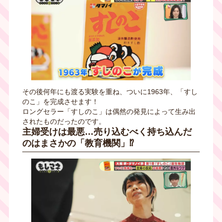
その後何年にも渡る実験を重ね、ついに1963年、「すし
のこ」を完成させます！
ロングセラー「すしのこ」は偶然の発見によって生み出
されたものだったのです。
主婦受けは最悪…売り込むべく持ち込んだ
のはまさかの「教育機関」⁉