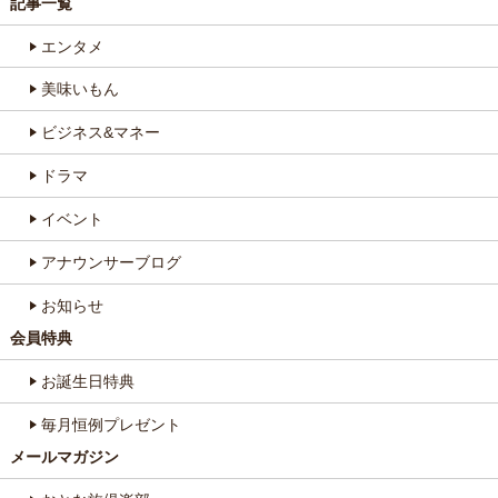
記事一覧
エンタメ
美味いもん
ビジネス&マネー
ドラマ
イベント
アナウンサーブログ
お知らせ
会員特典
お誕生日特典
毎月恒例プレゼント
メールマガジン