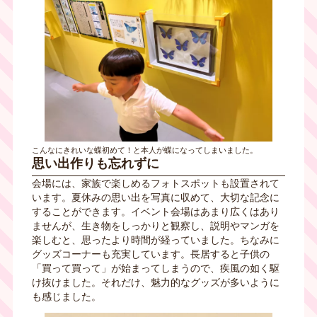
こんなにきれいな蝶初めて！と本人が蝶になってしまいました。
思い出作りも忘れずに
会場には、家族で楽しめるフォトスポットも設置されて
います。夏休みの思い出を写真に収めて、大切な記念に
することができます。イベント会場はあまり広くはあり
ませんが、生き物をしっかりと観察し、説明やマンガを
楽しむと、思ったより時間が経っていました。ちなみに
グッズコーナーも充実しています。長居すると子供の
「買って買って」が始まってしまうので、疾風の如く駆
け抜けました。それだけ、魅力的なグッズが多いように
も感じました。