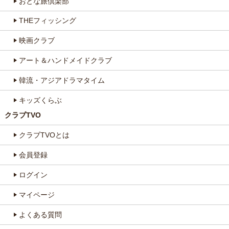
おとな旅倶楽部
THEフィッシング
映画クラブ
アート＆ハンドメイドクラブ
韓流・アジアドラマタイム
キッズくらぶ
クラブTVO
クラブTVOとは
会員登録
ログイン
マイページ
よくある質問