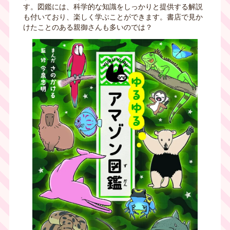
す。図鑑には、科学的な知識をしっかりと提供する解説
も付いており、楽しく学ぶことができます。書店で見か
けたことのある親御さんも多いのでは？