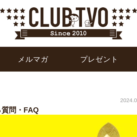
メルマガ
プレゼント
2024.0
質問・FAQ