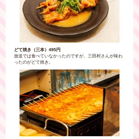
どて焼き（三本）495円
放送では食べていなかったのですが、三田村さんが味わ
ったのがどて焼き。