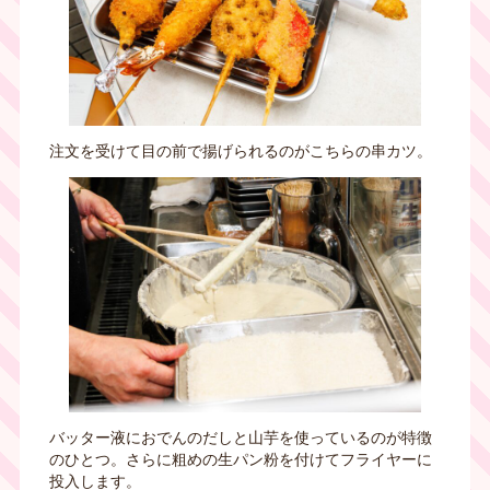
注文を受けて目の前で揚げられるのがこちらの串カツ。
バッター液におでんのだしと山芋を使っているのが特徴
のひとつ。さらに粗めの生パン粉を付けてフライヤーに
投入します。