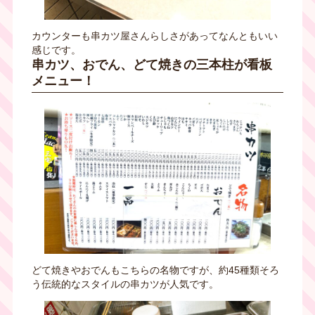
カウンターも串カツ屋さんらしさがあってなんともいい
感じです。
串カツ、おでん、どて焼きの三本柱が看板
メニュー！
どて焼きやおでんもこちらの名物ですが、約
45
種類そろ
う伝統的なスタイルの串カツが人気です。