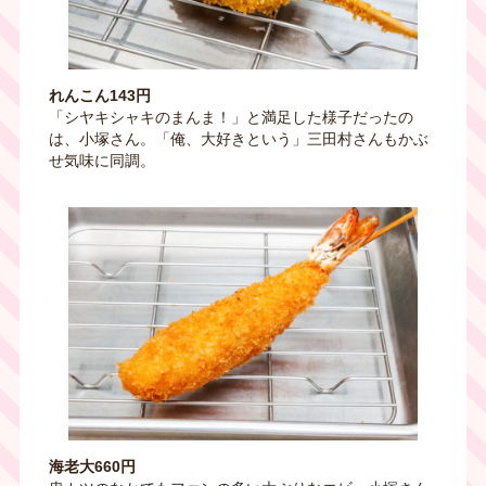
れんこん143円
「シヤキシャキのまんま！」と満足した様子だったの
は、小塚さん。「俺、大好きという」三田村さんもかぶ
せ気味に同調。
海老大660円