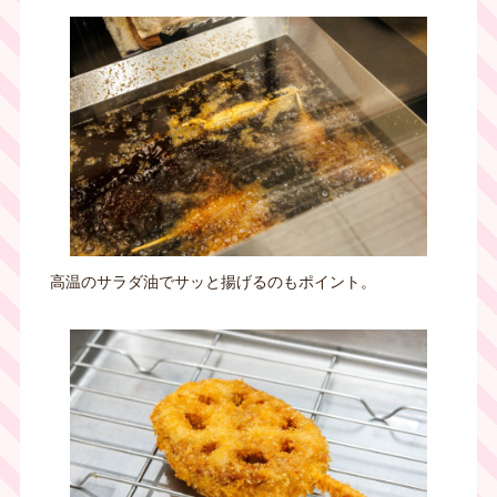
高温のサラダ油でサッと揚げるのもポイント。