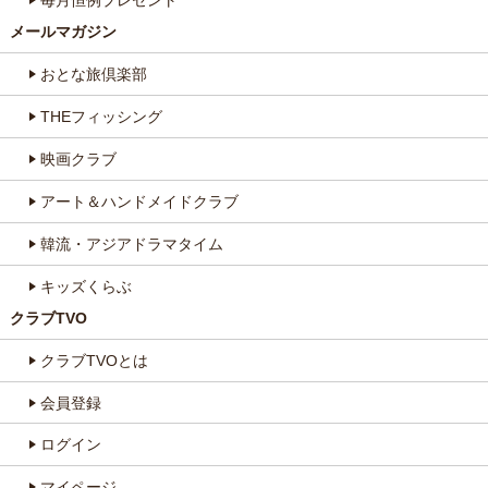
毎月恒例プレゼント
メールマガジン
おとな旅倶楽部
THEフィッシング
映画クラブ
アート＆ハンドメイドクラブ
韓流・アジアドラマタイム
キッズくらぶ
クラブTVO
クラブTVOとは
会員登録
ログイン
マイページ