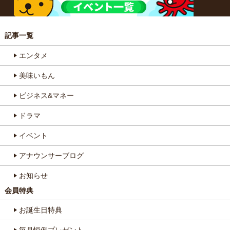
記事一覧
エンタメ
美味いもん
ビジネス&マネー
ドラマ
イベント
アナウンサーブログ
お知らせ
会員特典
お誕生日特典