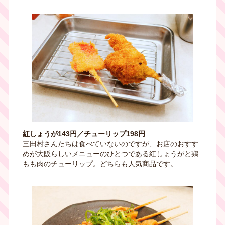
紅しょうが143円／チューリップ198円
三田村さんたちは食べていないのですが、お店のおすす
めが大阪らしいメニューのひとつである紅しょうがと鶏
もも肉のチューリップ。どちらも人気商品です。