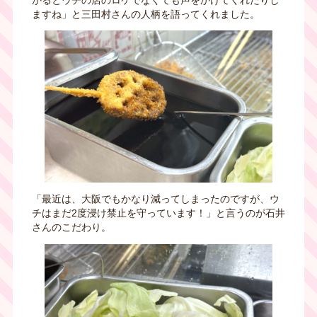
ますね」と三田村さんの人柄を語ってくれました。
「最近は、大阪でもかなり減ってしまったのですが、ウ
チはまだ
2
度浸け禁止を守っています！」と言うのが石井
さんのこだわり。