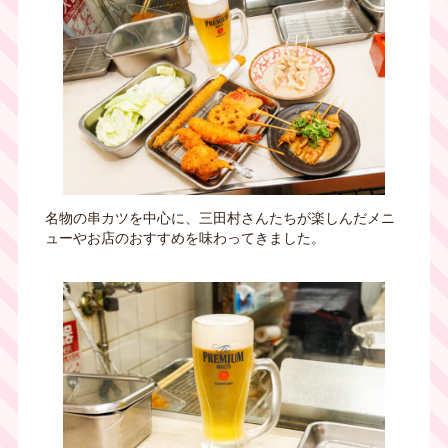
名物の串カツを中心に、三田村さんたちが楽しんだメニ
ューやお店のおすすめを味わってきました。