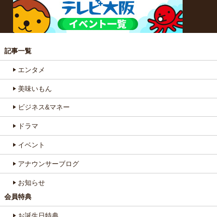
記事一覧
エンタメ
美味いもん
ビジネス&マネー
ドラマ
イベント
アナウンサーブログ
お知らせ
会員特典
お誕生日特典