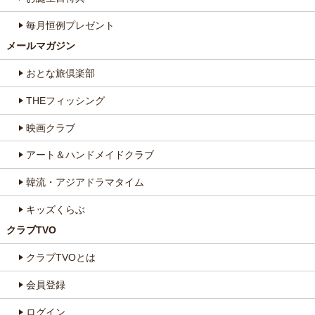
毎月恒例プレゼント
メールマガジン
おとな旅倶楽部
THEフィッシング
映画クラブ
アート＆ハンドメイドクラブ
韓流・アジアドラマタイム
キッズくらぶ
クラブTVO
クラブTVOとは
会員登録
ログイン