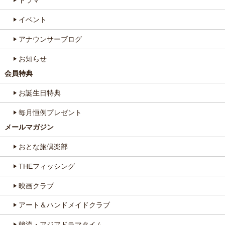
ドラマ
イベント
アナウンサーブログ
お知らせ
会員特典
お誕生日特典
毎月恒例プレゼント
メールマガジン
おとな旅倶楽部
THEフィッシング
映画クラブ
アート＆ハンドメイドクラブ
韓流・アジアドラマタイム