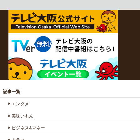
記事一覧
エンタメ
美味いもん
ビジネス&マネー