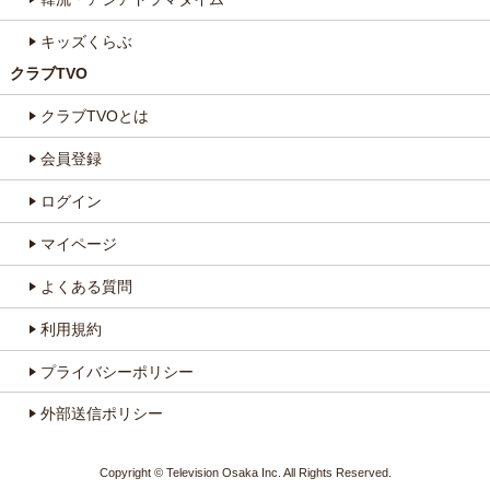
キッズくらぶ
クラブTVO
クラブTVOとは
会員登録
ログイン
マイページ
よくある質問
利用規約
プライバシーポリシー
外部送信ポリシー
Copyright © Television Osaka Inc. All Rights Reserved.