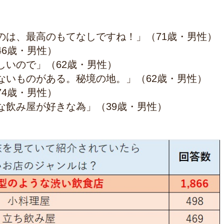
のは、最高のもてなしですね！」（71歳・男性）
6歳・男性）
しいので」（62歳・男性）
ないものがある。秘境の地。」（62歳・男性）
4歳・男性）
な飲み屋が好きな為」（39歳・男性）