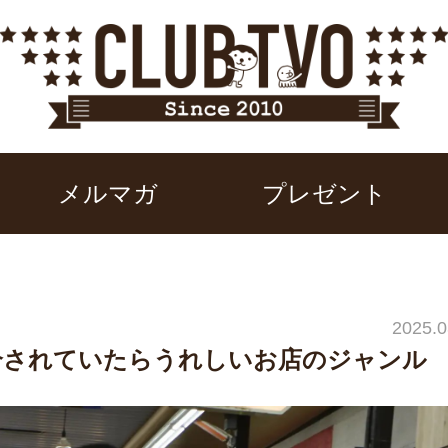
メルマガ
プレゼント
2025.0
介されていたらうれしいお店のジャンル