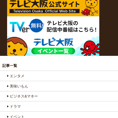
記事一覧
エンタメ
美味いもん
ビジネス&マネー
ドラマ
イベント