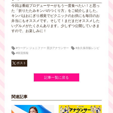
今回は番組プロデューサーがもう一度食べたい！と思っ
た「折りたたみキンパのつくり方」をご紹介しました。
キンパはおにぎり感覚でピクニックのお供にも毎日のお
弁当にもオススメです。そして！まだまだオススメした
いグルメがたくさんあります。少しずつ公開していきま
すので、お楽しみに！
#ウーデン ジェニファー 里沙アナウンサー
#永久保存版レシピ
#韓流情報
ポスト
記事一覧に戻る
関連記事