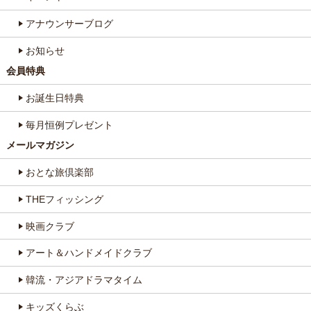
アナウンサーブログ
お知らせ
会員特典
お誕生日特典
毎月恒例プレゼント
メールマガジン
おとな旅倶楽部
THEフィッシング
映画クラブ
アート＆ハンドメイドクラブ
韓流・アジアドラマタイム
キッズくらぶ