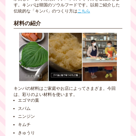
す。キンパは韓国のソウルフードです。以前ご紹介した
伝統的な「キンパ」のつくり方は
こちら
材料の紹介
キンパの材料はご家庭やお店によってさまざま。今回
は、彩りのよい材料を使います。
エゴマの葉
スパム
ニンジン
キムチ
きゅうり