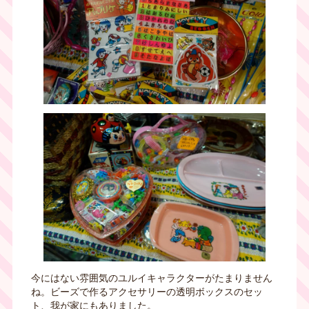
今にはない雰囲気のユルイキャラクターがたまりません
ね。ビーズで作るアクセサリーの透明ボックスのセッ
ト、我が家にもありました。