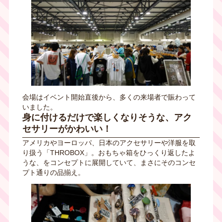
会場はイベント開始直後から、多くの来場者で賑わって
いました。
身に付けるだけで楽しくなりそうな、アク
セサリーがかわいい！
アメリカやヨーロッパ、日本のアクセサリーや洋服を取
り扱う「THROBOX」。おもちゃ箱をひっくり返したよ
うな、をコンセプトに展開していて、まさにそのコンセ
プト通りの品揃え。