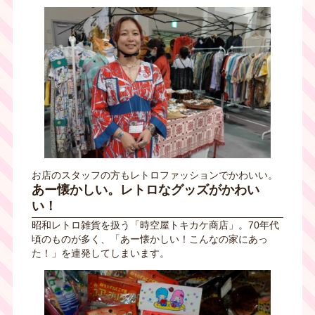
お店のスタッフの方もレトロファッションでかわいい。
あー懐かしい。レトロなグッズがかわい
い！
昭和レトロ雑貨を扱う「時空屋トキカケ商店」。
70
年代
頃のものが多く、「あー懐かしい！こんなの家にあっ
た！」を連発してしまいます。