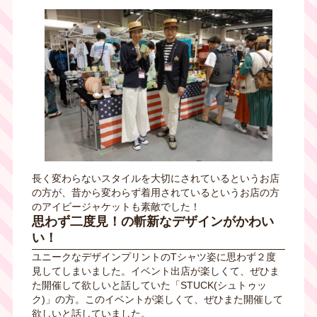
長く変わらないスタイルを大切にされているというお店
の方が、昔から変わらず着用されているというお店の方
のアイビージャケットも素敵でした！
思わず二度見！の斬新なデザインがかわい
い！
ユニークなデザインプリントの
T
シャツ姿に思わず２度
見してしまいました。イベント出店が楽しくて、ぜひま
た開催して欲しいと話していた「STUCK(シュトゥッ
ク)」の方。このイベントが楽しくて、ぜひまた開催して
欲しいと話していました。