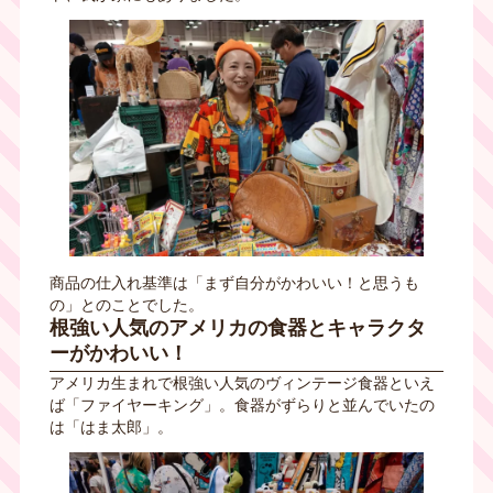
商品の仕入れ基準は「まず自分がかわいい！と思うも
の」とのことでした。
根強い人気のアメリカの食器とキャラクタ
ーがかわいい！
アメリカ生まれで根強い人気のヴィンテージ食器といえ
ば「ファイヤーキング」。食器がずらりと並んでいたの
は「はま太郎」。