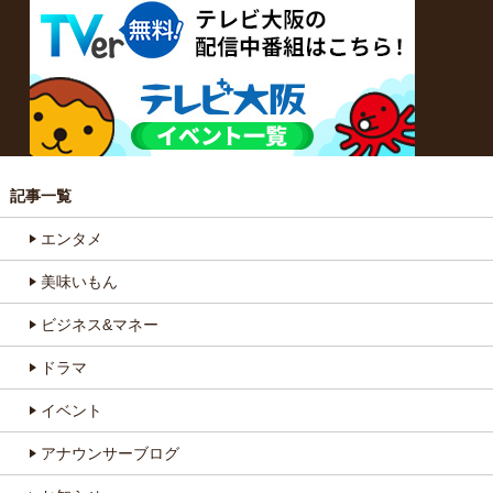
記事一覧
エンタメ
美味いもん
ビジネス&マネー
ドラマ
イベント
アナウンサーブログ