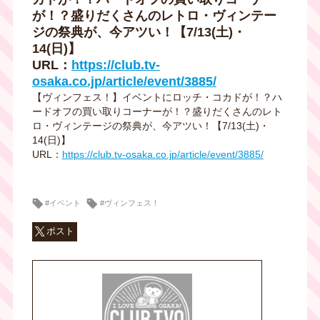
が！？盛りだくさんのレトロ・ヴィンテー
ジの祭典が、今アツい！【7/13(土)・
14(日)】
URL：
https://club.tv-
osaka.co.jp/article/event/3885/
【ヴィンフェス！】イベントにロッチ・コカドが！？ハ
ードオフの買い取りコーナーが！？盛りだくさんのレト
ロ・ヴィンテージの祭典が、今アツい！【7/13(土)・
14(日)】
URL：
https://club.tv-osaka.co.jp/article/event/3885/
#イベント
#ヴィンフェス！
ポスト