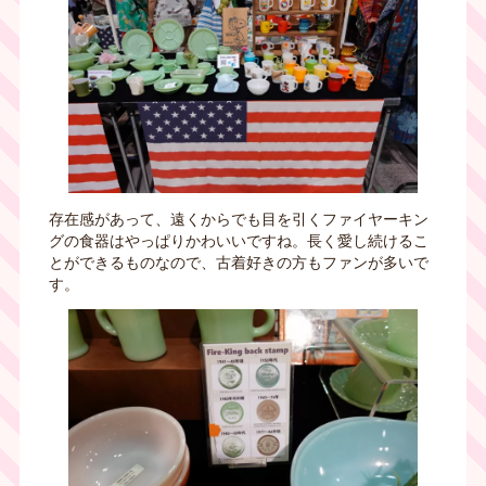
存在感があって、遠くからでも目を引くファイヤーキン
グの食器はやっぱりかわいいですね。長く愛し続けるこ
とができるものなので、古着好きの方もファンが多いで
す。