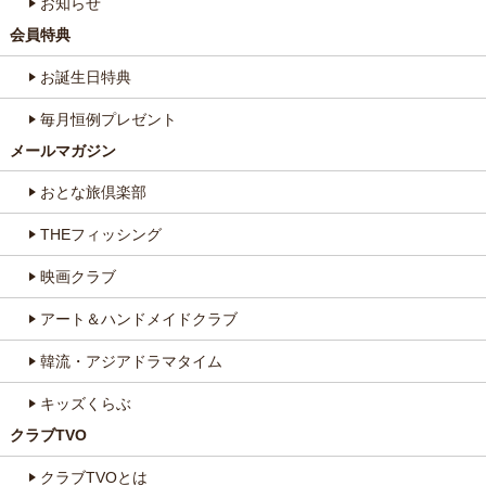
お知らせ
会員特典
お誕生日特典
毎月恒例プレゼント
メールマガジン
おとな旅倶楽部
THEフィッシング
映画クラブ
アート＆ハンドメイドクラブ
韓流・アジアドラマタイム
キッズくらぶ
クラブTVO
クラブTVOとは