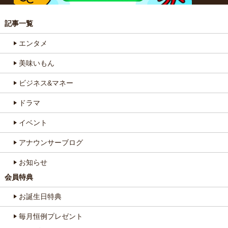
記事一覧
エンタメ
美味いもん
ビジネス&マネー
ドラマ
イベント
アナウンサーブログ
お知らせ
会員特典
お誕生日特典
毎月恒例プレゼント