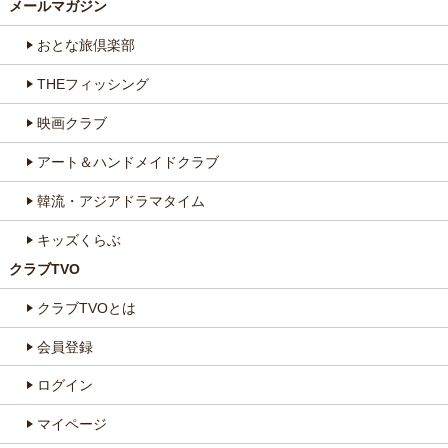
メールマガジン
おとな旅倶楽部
THEフィッシング
映画クラブ
アート＆ハンドメイドクラブ
韓流・アジアドラマタイム
キッズくらぶ
クラブTVO
クラブTVOとは
会員登録
ログイン
マイページ