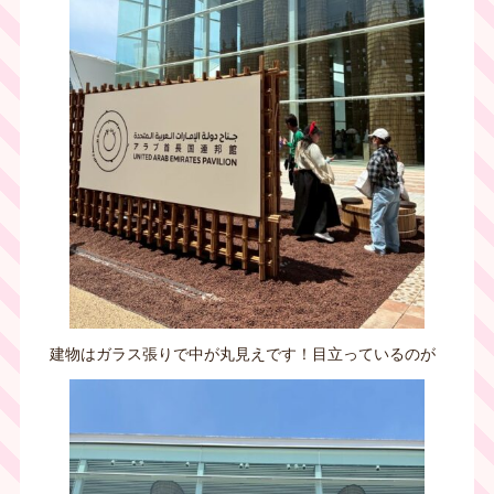
建物はガラス張りで中が丸見えです！目立っているのが