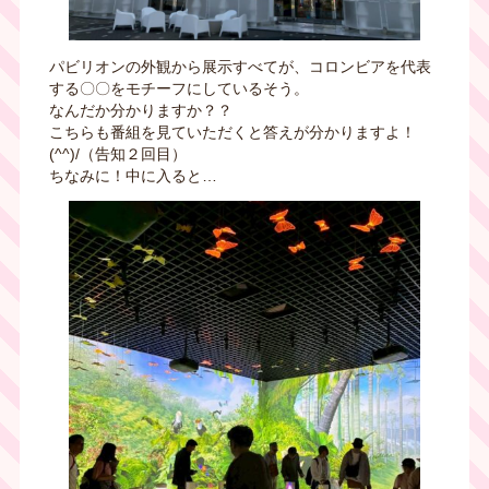
パビリオンの外観から展示すべてが、コロンビアを代表
する〇〇をモチーフにしているそう。
なんだか分かりますか？？
こちらも番組を見ていただくと答えが分かりますよ！
(^^)/（告知２回目）
ちなみに！中に入ると…