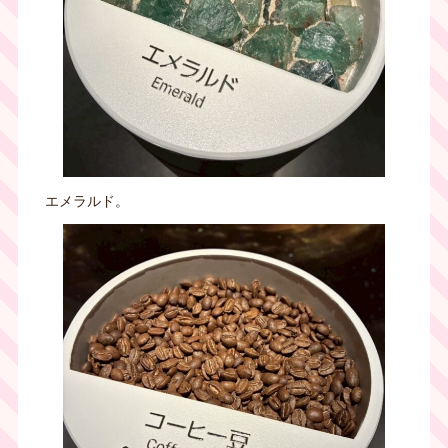
エメラルド。