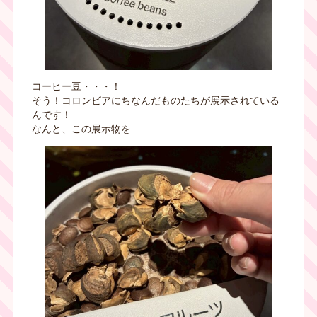
コーヒー豆・・・！
そう！コロンビアにちなんだものたちが展示されている
んです！
なんと、この展示物を