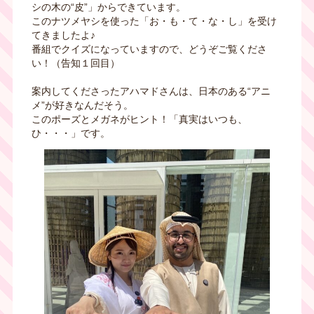
シの木の“皮”」からできています。
このナツメヤシを使った「お・も・て・な・し」を受け
てきましたよ♪
番組でクイズになっていますので、どうぞご覧くださ
い！（告知１回目）
案内してくださったアハマドさんは、日本のある“アニ
メ”が好きなんだそう。
このポーズとメガネがヒント！「真実はいつも、
ひ・・・」です。