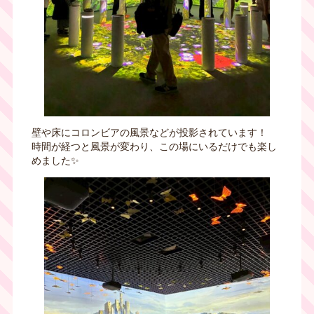
壁や床にコロンビアの風景などが投影されています！
時間が経つと風景が変わり、この場にいるだけでも楽し
めました✨