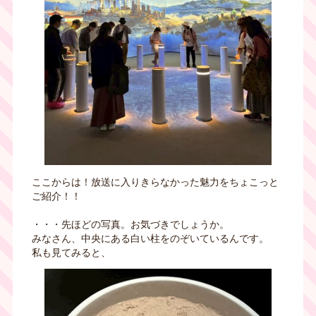
ここからは！放送に入りきらなかった魅力をちょこっと
ご紹介！！
・・・先ほどの写真。お気づきでしょうか。
みなさん、中央にある白い柱をのぞいているんです。
私も見てみると、