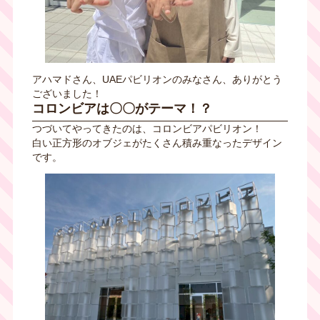
アハマドさん、UAEパビリオンのみなさん、ありがとう
ございました！
コロンビアは〇〇がテーマ！？
つづいてやってきたのは、コロンビアパビリオン！
白い正方形のオブジェがたくさん積み重なったデザイン
です。