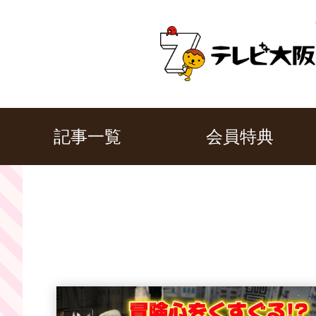
記事一覧
会員特典