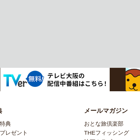
典
メールマガジン
特典
おとな旅倶楽部
プレゼント
THEフィッシング