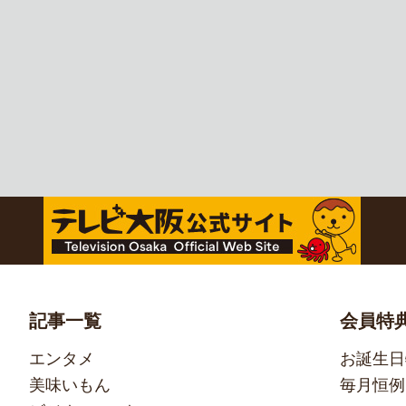
記事一覧
会員特
エンタメ
お誕生日
美味いもん
毎月恒例