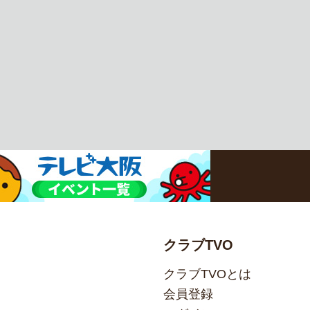
クラブTVO
クラブTVOとは
会員登録