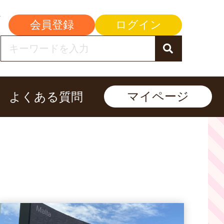
会員登録
ログイン
マイページ
よくある質問