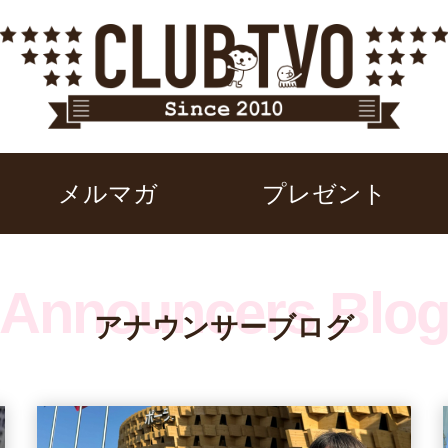
メルマガ
プレゼント
アナウンサーブログ